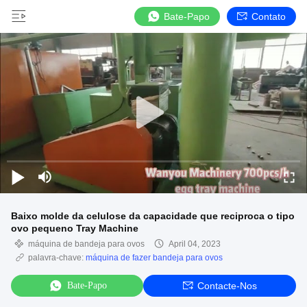
Bate-Papo
Contato
Baixo molde da celulose da capacidade que reciproca o tipo
ovo pequeno Tray Machine
máquina de bandeja para ovos
April 04, 2023
palavra-chave:
máquina de fazer bandeja para ovos
Bate-Papo
Contacte-Nos